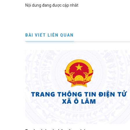
Nội dung đang được cập nhât
BÀI VIẾT LIÊN QUAN