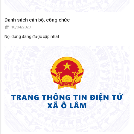
Danh sách cán bộ, công chức
10/04/2023
Nội dung đang được cập nhât