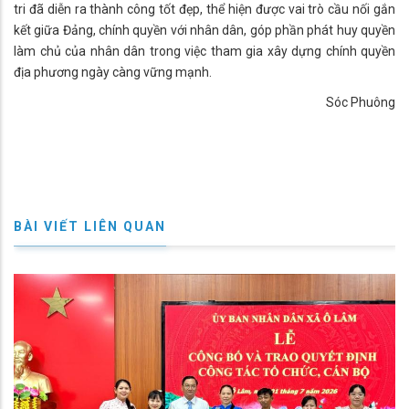
tri đã diễn ra thành công tốt đẹp, thể hiện được vai trò cầu nối gắn
kết giữa Đảng, chính quyền với nhân dân, góp phần phát huy quyền
làm chủ của nhân dân trong việc tham gia xây dựng chính quyền
địa phương ngày càng vững mạnh.
Sóc Phuông
BÀI VIẾT LIÊN QUAN