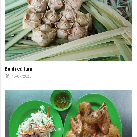
Bánh cà tum
15/07/2025