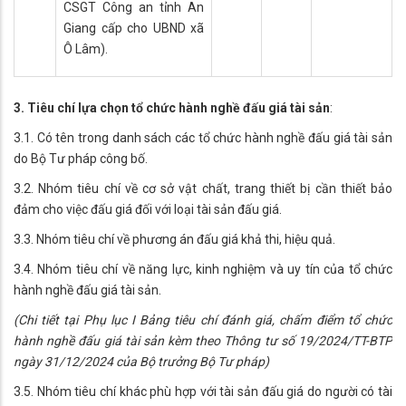
CSGT Công an tỉnh An
Giang cấp cho UBND xã
Ô Lâm).
3. Tiêu chí lựa chọn tổ chức hành nghề đấu giá tài sản
:
3.1. Có tên trong danh sách các tổ chức hành nghề đấu giá tài sản
do Bộ Tư pháp công bố.
3.2. Nhóm tiêu chí về cơ sở vật chất, trang thiết bị cần thiết bảo
đảm cho việc đấu giá đối với loại tài sản đấu giá.
3.3. Nhóm tiêu chí về phương án đấu giá khả thi, hiệu quả.
3.4. Nhóm tiêu chí về năng lực, kinh nghiệm và uy tín của tổ chức
hành nghề đấu giá tài sản.
(Chi tiết tại Phụ lục I Bảng tiêu chí đánh giá, chấm điểm tổ chức
hành nghề đấu giá tài sản kèm theo Thông tư số 19/2024/TT-BTP
ngày 31/12/2024 của Bộ trưởng Bộ Tư pháp)
3.5. Nhóm tiêu chí khác phù hợp với tài sản đấu giá do người có tài