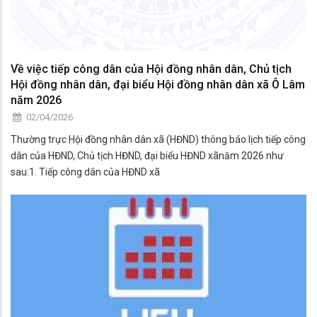
Về việc tiếp công dân của Hội đồng nhân dân, Chủ tịch
Hội đồng nhân dân, đại biểu Hội đồng nhân dân xã Ô Lâm
năm 2026
02/04/2026
Thường trực Hội đồng nhân dân xã (HĐND) thông báo lịch tiếp công
dân của HĐND, Chủ tịch HĐND, đại biểu HĐND xãnăm 2026 như
sau:1. Tiếp công dân của HĐND xã