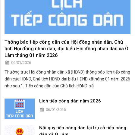
Thông báo tiếp công dân của Hội đồng nhân dân, Chủ
tịch Hội đồng nhân dân, đại biểu Hội đồng nhân dân xã Ô
Lâm tháng 01 năm 2026
06/01/2026
Thường trực Hội đồng nhân dân xã (HĐND) thông báo lịch tiếp công
dân của HĐND, Chủ tịch HĐND, đại biểu HĐND xãtháng 01 năm 2026
như sau:1. Tiếp công dân của Chủ tịch HĐND xã
Lịch tiếp công dân năm 2026
06/01/2026
Nội quy tiếp công dân tại trụ sở tiếp công
dân xã Ô Lâm