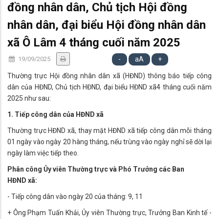
đồng nhân dân, Chủ tịch Hội đồng
nhân dân, đại biểu Hội đồng nhân dân
xã Ô Lâm 4 tháng cuối năm 2025
19/09/2025
-
aA
+
Thường trực Hội đồng nhân dân xã (HĐND) thông báo tiếp công
dân của HĐND, Chủ tịch HĐND, đại biểu HĐND xã4 tháng cuối năm
2025 như sau:
1. Tiếp công dân của HĐND xã
Thường trực HĐND xã, thay mặt HĐND xã tiếp công dân mỗi tháng
01 ngày vào ngày 20 hàng tháng, nếu trùng vào ngày nghỉ sẽ dời lại
ngày làm việc tiếp theo.
Phân công Ủy viên Thường trực và Phó Trưởng các Ban
HĐND xã:
- Tiếp công dân vào ngày 20 của tháng: 9, 11
+ Ông Phạm Tuấn Khải, Ủy viên Thường trực, Trưởng Ban Kinh tế -